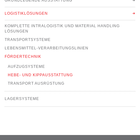
GRUNDLEGENDE AUSSTATTUNG
LOGISTIKLÖSUNGEN
KOMPLETTE INTRALOGISTIK UND MATERIAL HANDLING
LÖSUNGEN
TRANSPORTSYSTEME
LEBENSMITTEL-VERARBEITUNGSLINIEN
FÖRDERTECHNIK
AUFZUGSYSTEME
HEBE- UND KIPPAUSSTATTUNG
TRANSPORT AUSRÜSTUNG
LAGERSYSTEME