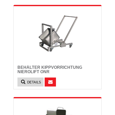
BEHÄLTER KIPPVORRICHTUNG
NIEROLIFT ONR
DETAILS