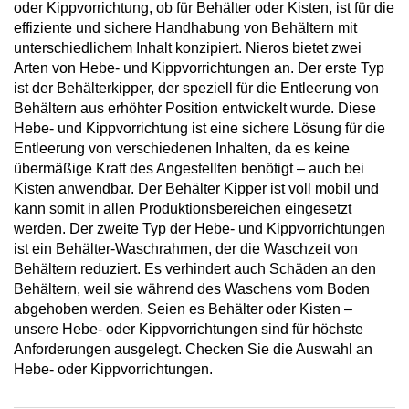
oder Kippvorrichtung, ob für Behälter oder Kisten, ist für die
effiziente und sichere Handhabung von Behältern mit
unterschiedlichem Inhalt konzipiert. Nieros bietet zwei
Arten von Hebe- und Kippvorrichtungen an. Der erste Typ
ist der Behälterkipper, der speziell für die Entleerung von
Behältern aus erhöhter Position entwickelt wurde. Diese
Hebe- und Kippvorrichtung ist eine sichere Lösung für die
Entleerung von verschiedenen Inhalten, da es keine
übermäßige Kraft des Angestellten benötigt – auch bei
Kisten anwendbar. Der Behälter Kipper ist voll mobil und
kann somit in allen Produktionsbereichen eingesetzt
werden. Der zweite Typ der Hebe- und Kippvorrichtungen
ist ein Behälter-Waschrahmen, der die Waschzeit von
Behältern reduziert. Es verhindert auch Schäden an den
Behältern, weil sie während des Waschens vom Boden
abgehoben werden. Seien es Behälter oder Kisten –
unsere Hebe- oder Kippvorrichtungen sind für höchste
Anforderungen ausgelegt. Checken Sie die Auswahl an
Hebe- oder Kippvorrichtungen.