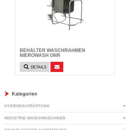
BEHÄLTER WASCHRAHMEN
NIEROWASH ONR
DETAILS
Kategorien
HYGIENEAUSRÜSTUNG
INDUSTRIE-WASCHMASCHINEN