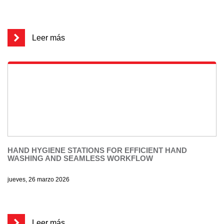
Leer más
HAND HYGIENE STATIONS FOR EFFICIENT HAND
WASHING AND SEAMLESS WORKFLOW
jueves, 26 marzo 2026
Leer más