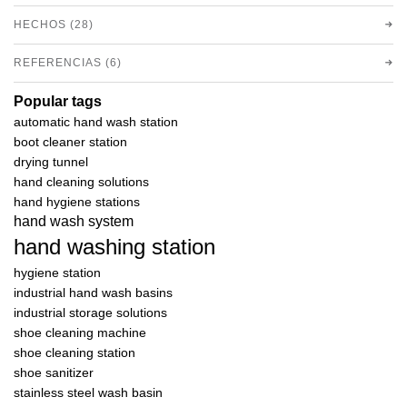
HECHOS (28)
REFERENCIAS (6)
Popular tags
automatic hand wash station
boot cleaner station
drying tunnel
hand cleaning solutions
hand hygiene stations
hand wash system
hand washing station
hygiene station
industrial hand wash basins
industrial storage solutions
shoe cleaning machine
shoe cleaning station
shoe sanitizer
stainless steel wash basin