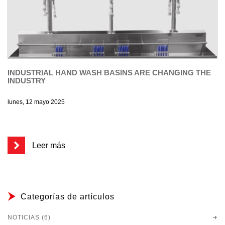
INDUSTRIAL HAND WASH BASINS ARE CHANGING THE
INDUSTRY
lunes, 12 mayo 2025
Leer más
Categorías de artículos
NOTICIAS (6)