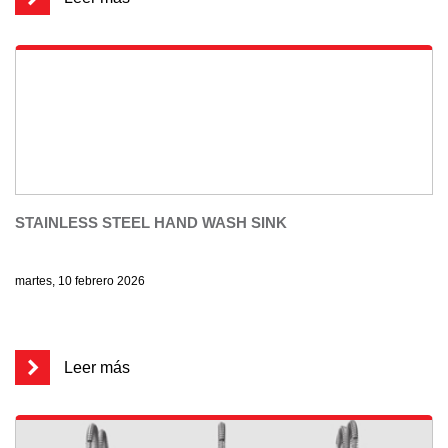
STAINLESS STEEL HAND WASH SINK
martes, 10 febrero 2026
Leer más