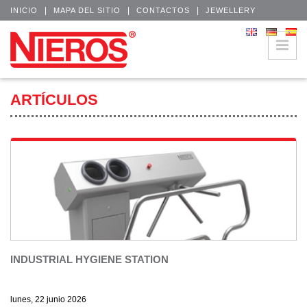
|
|
|
INICIO
MAPA DEL SITIO
CONTACTOS
JEWELLERY
ARTÍCULOS
INDUSTRIAL HYGIENE STATION
lunes, 22 junio 2026